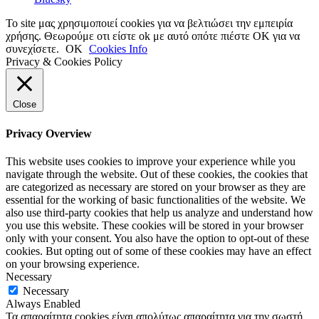
Το site μας χρησιμοποιεί cookies για να βελτιώσει την εμπειρία
χρήσης. Θεωρούμε οτι είστε ok με αυτό οπότε πιέστε ΟΚ για να
συνεχίσετε.
OK
Cookies Info
Privacy & Cookies Policy
Close
Privacy Overview
This website uses cookies to improve your experience while you
navigate through the website. Out of these cookies, the cookies that
are categorized as necessary are stored on your browser as they are
essential for the working of basic functionalities of the website. We
also use third-party cookies that help us analyze and understand how
you use this website. These cookies will be stored in your browser
only with your consent. You also have the option to opt-out of these
cookies. But opting out of some of these cookies may have an effect
on your browsing experience.
Necessary
Necessary
Always Enabled
Τα απαραίτητα cookies είναι απολύτως απαραίτητα για την σωστή