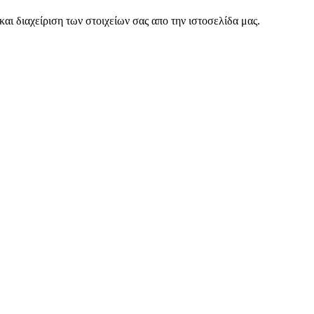
 διαχείριση των στοιχείων σας απο την ιστοσελίδα μας.