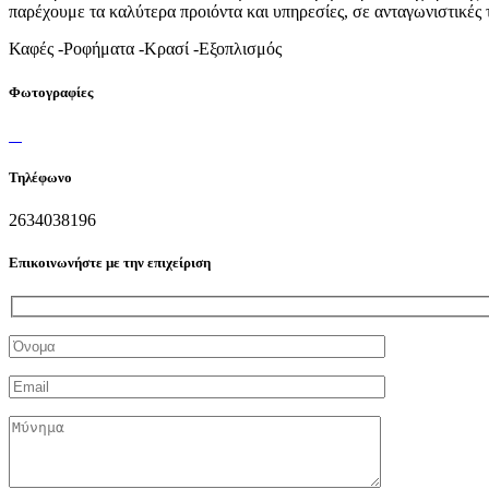
παρέχουμε τα καλύτερα προιόντα και υπηρεσίες, σε ανταγωνιστικές 
Καφές -Ροφήματα -Κρασί -Εξοπλισμός
Φωτογραφίες
Τηλέφωνο
2634038196
Επικοινωνήστε με την επιχείριση