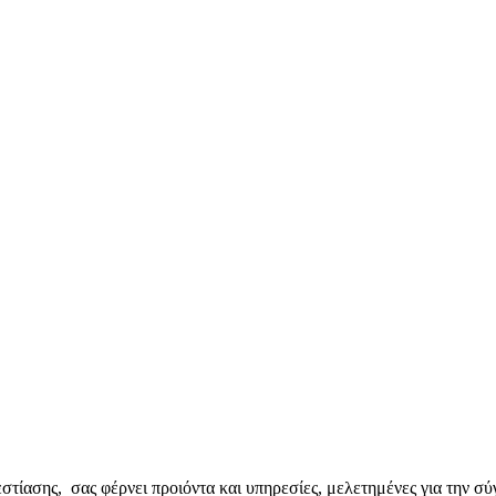
ίασης, σας φέρνει προιόντα και υπηρεσίες, μελετημένες για την σύ