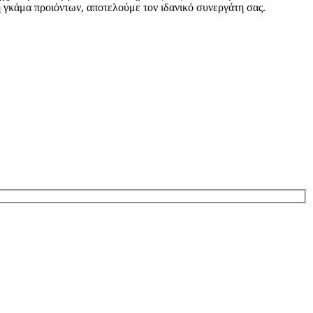
η γκάμα προιόντων, αποτελούμε τον ιδανικό συνεργάτη σας.