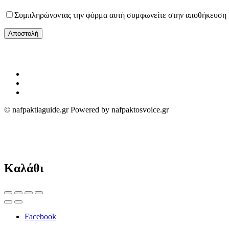
Συμπληρώνοντας την φόρμα αυτή συμφωνείτε στην αποθήκευση και
© nafpaktiaguide.gr Powered by nafpaktosvoice.gr
Καλάθι
Facebook