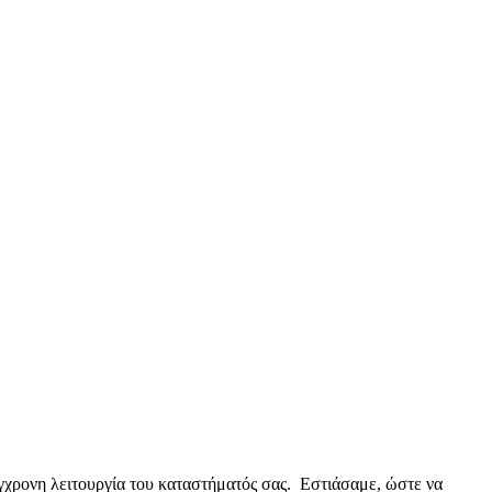
γχρονη λειτουργία του καταστήματός σας. Εστιάσαμε, ώστε να