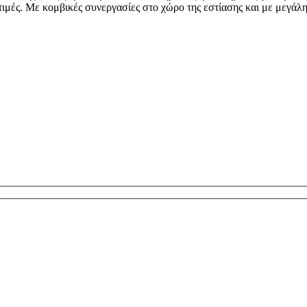
τιμές. Με κομβικές συνεργασίες στο χώρο της εστίασης και με μεγάλ