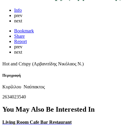
Info
prev
next
Bookmark
Share
Report
prev
next
Hot and Crispy (Αρβανιτίδης Νικόλαος Ν.)
Περιγραφή
Κυρίλλου Ναύπακτος
2634023540
You May Also Be Interested In
Living Room Cafe Bar Restaurant