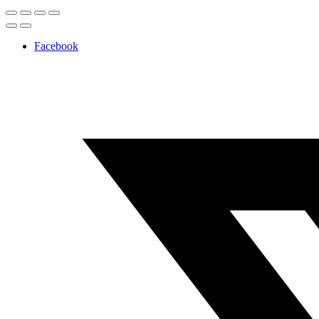
Facebook