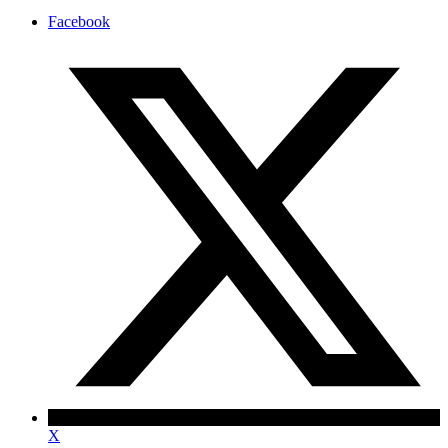
Facebook
X