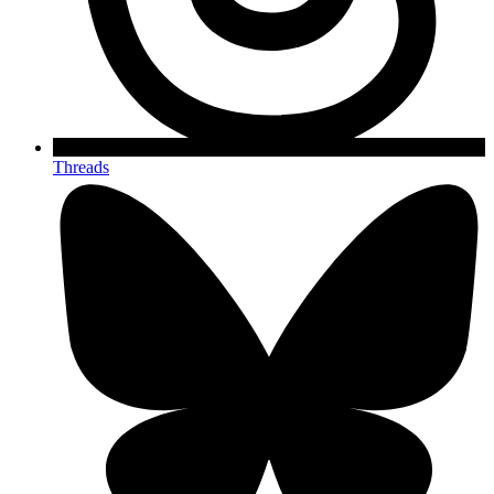
Threads