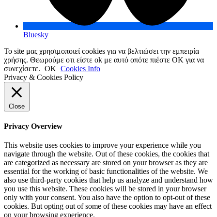
Bluesky
Το site μας χρησιμοποιεί cookies για να βελτιώσει την εμπειρία
χρήσης. Θεωρούμε οτι είστε ok με αυτό οπότε πιέστε ΟΚ για να
συνεχίσετε.
OK
Cookies Info
Privacy & Cookies Policy
Close
Privacy Overview
This website uses cookies to improve your experience while you
navigate through the website. Out of these cookies, the cookies that
are categorized as necessary are stored on your browser as they are
essential for the working of basic functionalities of the website. We
also use third-party cookies that help us analyze and understand how
you use this website. These cookies will be stored in your browser
only with your consent. You also have the option to opt-out of these
cookies. But opting out of some of these cookies may have an effect
on your browsing experience.