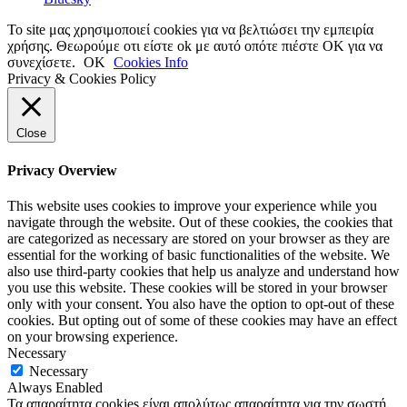
Το site μας χρησιμοποιεί cookies για να βελτιώσει την εμπειρία
χρήσης. Θεωρούμε οτι είστε ok με αυτό οπότε πιέστε ΟΚ για να
συνεχίσετε.
OK
Cookies Info
Privacy & Cookies Policy
Close
Privacy Overview
This website uses cookies to improve your experience while you
navigate through the website. Out of these cookies, the cookies that
are categorized as necessary are stored on your browser as they are
essential for the working of basic functionalities of the website. We
also use third-party cookies that help us analyze and understand how
you use this website. These cookies will be stored in your browser
only with your consent. You also have the option to opt-out of these
cookies. But opting out of some of these cookies may have an effect
on your browsing experience.
Necessary
Necessary
Always Enabled
Τα απαραίτητα cookies είναι απολύτως απαραίτητα για την σωστή