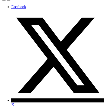
Facebook
X