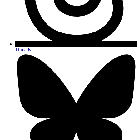
Threads