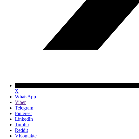
X
WhatsApp
Viber
Telegram
Pinterest
LinkedIn
Tumblr
Reddit
VKontakte