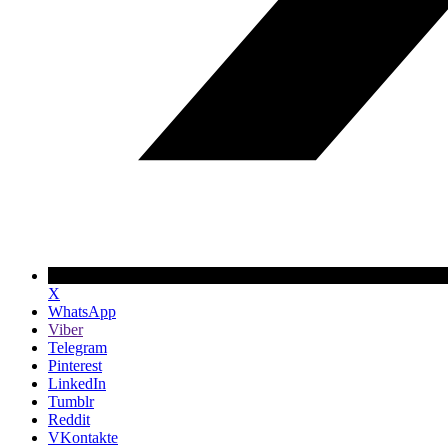
X
WhatsApp
Viber
Telegram
Pinterest
LinkedIn
Tumblr
Reddit
VKontakte