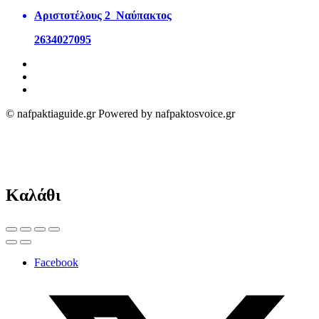
Αριστοτέλους 2 Ναύπακτος
2634027095
© nafpaktiaguide.gr Powered by nafpaktosvoice.gr
Καλάθι
Facebook