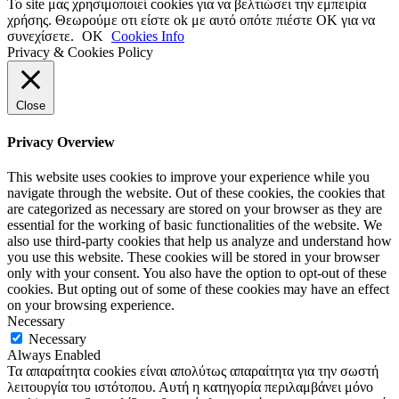
Το site μας χρησιμοποιεί cookies για να βελτιώσει την εμπειρία
χρήσης. Θεωρούμε οτι είστε ok με αυτό οπότε πιέστε ΟΚ για να
συνεχίσετε.
OK
Cookies Info
Privacy & Cookies Policy
Close
Privacy Overview
This website uses cookies to improve your experience while you
navigate through the website. Out of these cookies, the cookies that
are categorized as necessary are stored on your browser as they are
essential for the working of basic functionalities of the website. We
also use third-party cookies that help us analyze and understand how
you use this website. These cookies will be stored in your browser
only with your consent. You also have the option to opt-out of these
cookies. But opting out of some of these cookies may have an effect
on your browsing experience.
Necessary
Necessary
Always Enabled
Τα απαραίτητα cookies είναι απολύτως απαραίτητα για την σωστή
λειτουργία του ιστότοπου. Αυτή η κατηγορία περιλαμβάνει μόνο