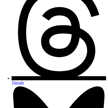
Threads