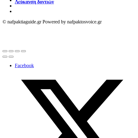
Λεύκανση δοντιών
© nafpaktiaguide.gr Powered by nafpaktosvoice.gr
Facebook