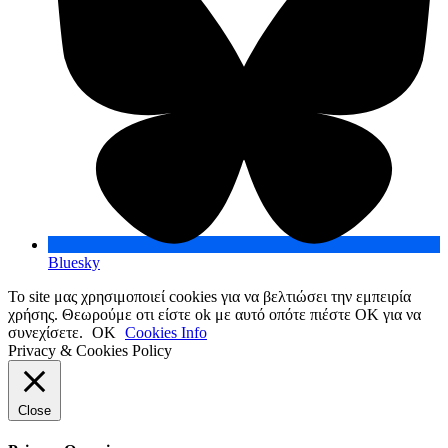
Bluesky
Το site μας χρησιμοποιεί cookies για να βελτιώσει την εμπειρία
χρήσης. Θεωρούμε οτι είστε ok με αυτό οπότε πιέστε ΟΚ για να
συνεχίσετε.
OK
Cookies Info
Privacy & Cookies Policy
Close