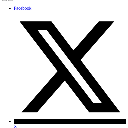
Facebook
X