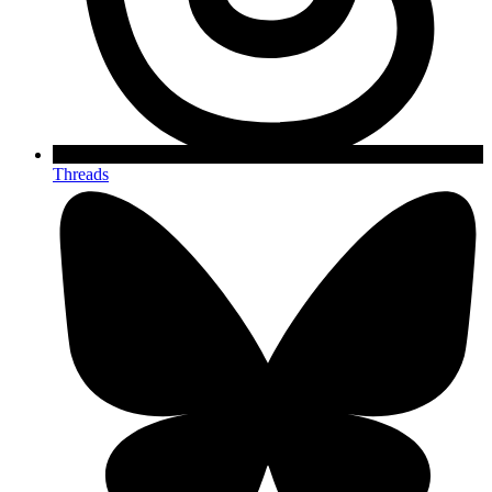
Threads