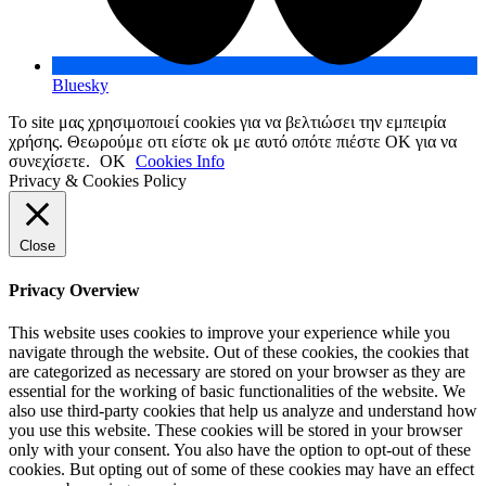
Bluesky
Το site μας χρησιμοποιεί cookies για να βελτιώσει την εμπειρία
χρήσης. Θεωρούμε οτι είστε ok με αυτό οπότε πιέστε ΟΚ για να
συνεχίσετε.
OK
Cookies Info
Privacy & Cookies Policy
Close
Privacy Overview
This website uses cookies to improve your experience while you
navigate through the website. Out of these cookies, the cookies that
are categorized as necessary are stored on your browser as they are
essential for the working of basic functionalities of the website. We
also use third-party cookies that help us analyze and understand how
you use this website. These cookies will be stored in your browser
only with your consent. You also have the option to opt-out of these
cookies. But opting out of some of these cookies may have an effect