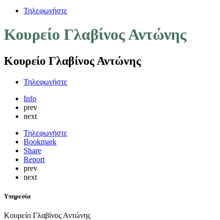
Τηλεφωνήστε
Κουρείο Γλαβίνος Αντώνης
Κουρείο Γλαβίνος Αντώνης
Τηλεφωνήστε
Info
prev
next
Τηλεφωνήστε
Bookmark
Share
Report
prev
next
Υπηρεσία
Κουρείο Γλαβίνος Αντώνης