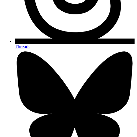
Threads