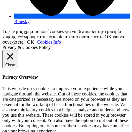
Bluesky
Το site μας χρησιμοποιεί cookies για να βελτιώσει την εμπειρία
χρήσης. Θεωρούμε οτι είστε ok με αυτό οπότε πιέστε ΟΚ για να
συνεχίσετε.
OK
Cookies Info
Privacy & Cookies Policy
Close
Privacy Overview
This website uses cookies to improve your experience while you
navigate through the website. Out of these cookies, the cookies that
are categorized as necessary are stored on your browser as they are
essential for the working of basic functionalities of the website. We
also use third-party cookies that help us analyze and understand how
you use this website. These cookies will be stored in your browser
only with your consent. You also have the option to opt-out of these
cookies. But opting out of some of these cookies may have an effect
on your browsing experience.