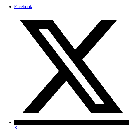
Facebook
X