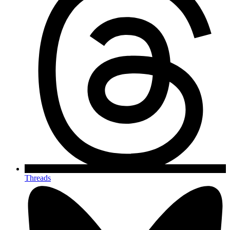
Threads