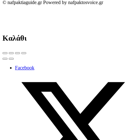
© nafpaktiaguide.gr Powered by nafpaktosvoice.gr
Καλάθι
Facebook