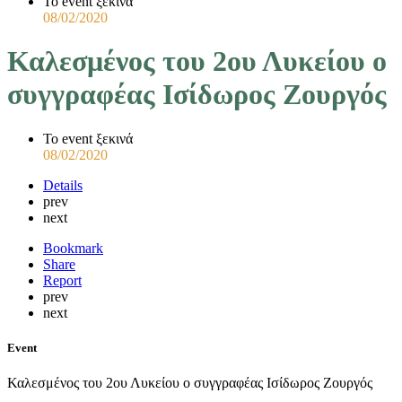
Το event ξεκινά
08/02/2020
Καλεσμένος του 2ου Λυκείου ο
συγγραφέας Ισίδωρος Ζουργός
Το event ξεκινά
08/02/2020
Details
prev
next
Bookmark
Share
Report
prev
next
Event
Καλεσμένος του 2ου Λυκείου ο συγγραφέας Ισίδωρος Ζουργός