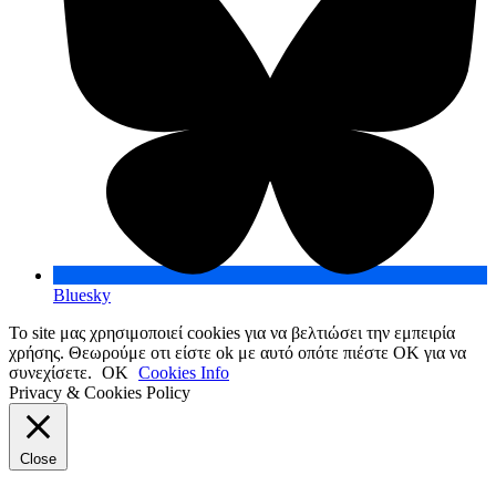
Bluesky
Το site μας χρησιμοποιεί cookies για να βελτιώσει την εμπειρία
χρήσης. Θεωρούμε οτι είστε ok με αυτό οπότε πιέστε ΟΚ για να
συνεχίσετε.
OK
Cookies Info
Privacy & Cookies Policy
Close