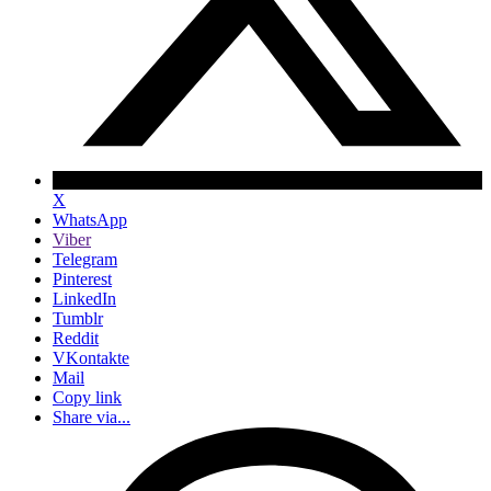
X
WhatsApp
Viber
Telegram
Pinterest
LinkedIn
Tumblr
Reddit
VKontakte
Mail
Copy link
Share via...