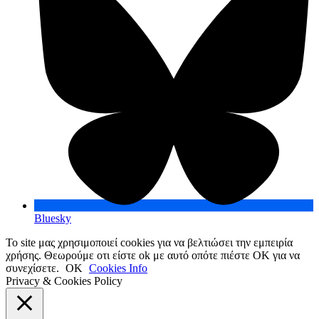
Bluesky
Το site μας χρησιμοποιεί cookies για να βελτιώσει την εμπειρία
χρήσης. Θεωρούμε οτι είστε ok με αυτό οπότε πιέστε ΟΚ για να
συνεχίσετε.
OK
Cookies Info
Privacy & Cookies Policy