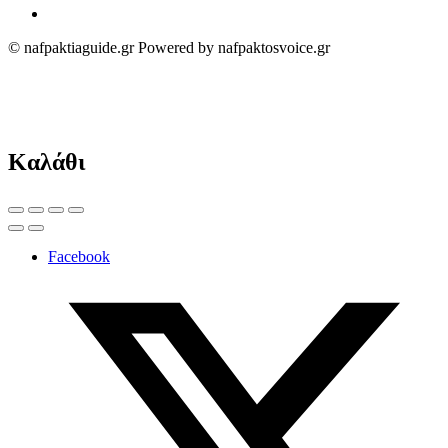
© nafpaktiaguide.gr Powered by nafpaktosvoice.gr
Καλάθι
Facebook