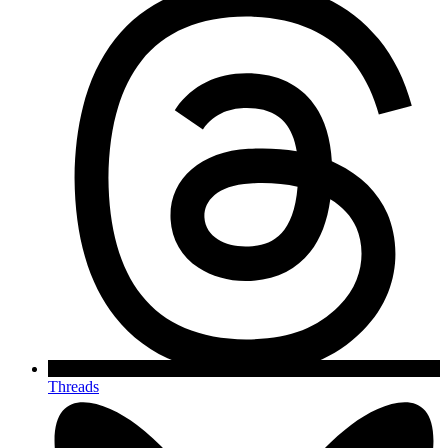
Threads