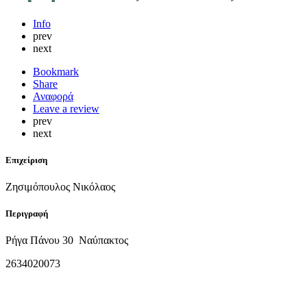
Info
prev
next
Bookmark
Share
Αναφορά
Leave a review
prev
next
Επιχείριση
Ζησιμόπουλος Νικόλαος
Περιγραφή
Ρήγα Πάνου 30 Ναύπακτος
2634020073