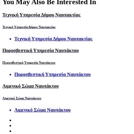
You May Also Be Interested In
Τεχνική Υπηρεσία Δήμου Ναυπακτίας
Τεχνική Υπηρεσία Δήμου Ναυπακτίας
Τεχνική Υπηρεσία Δήμου Ναυπακτίας
Πυροσβεστική Υπηρεσία Ναυπάκτου
Πυροσβεστική Υπηρεσία Ναυπάκτου
Πυροσβεστική Υπηρεσία Ναυπάκτου
Λιμενικό Σώμα Ναυπάκτου
Λιμενικό Σώμα Ναυπάκτου
Λιμενικό Σώμα Ναυπάκτου