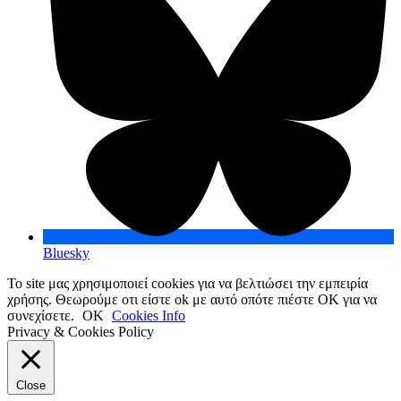
Bluesky
Το site μας χρησιμοποιεί cookies για να βελτιώσει την εμπειρία
χρήσης. Θεωρούμε οτι είστε ok με αυτό οπότε πιέστε ΟΚ για να
συνεχίσετε.
OK
Cookies Info
Privacy & Cookies Policy
Close