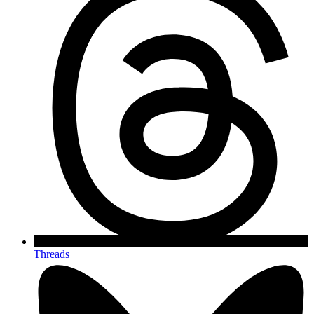
Threads