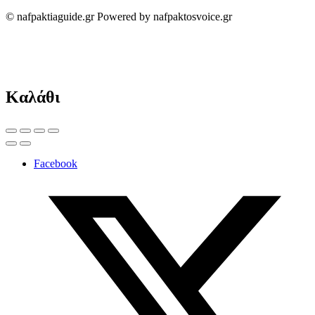
© nafpaktiaguide.gr Powered by nafpaktosvoice.gr
Καλάθι
Facebook