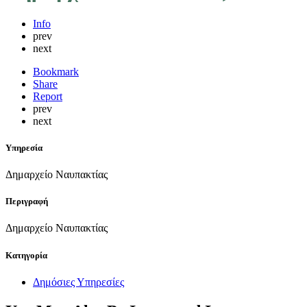
Info
prev
next
Bookmark
Share
Report
prev
next
Υπηρεσία
Δημαρχείο Ναυπακτίας
Περιγραφή
Δημαρχείο Ναυπακτίας
Κατηγορία
Δημόσιες Υπηρεσίες