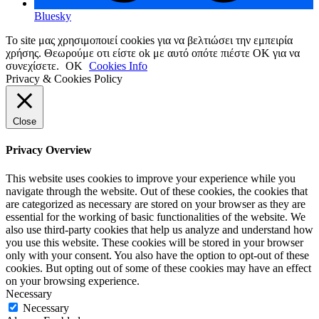
Bluesky
Το site μας χρησιμοποιεί cookies για να βελτιώσει την εμπειρία
χρήσης. Θεωρούμε οτι είστε ok με αυτό οπότε πιέστε ΟΚ για να
συνεχίσετε.
OK
Cookies Info
Privacy & Cookies Policy
Close
Privacy Overview
This website uses cookies to improve your experience while you
navigate through the website. Out of these cookies, the cookies that
are categorized as necessary are stored on your browser as they are
essential for the working of basic functionalities of the website. We
also use third-party cookies that help us analyze and understand how
you use this website. These cookies will be stored in your browser
only with your consent. You also have the option to opt-out of these
cookies. But opting out of some of these cookies may have an effect
on your browsing experience.
Necessary
Necessary