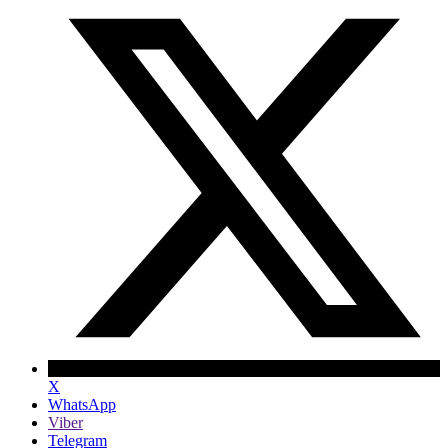
X
WhatsApp
Viber
Telegram