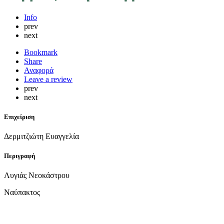
Info
prev
next
Bookmark
Share
Αναφορά
Leave a review
prev
next
Επιχείριση
Δερμιτζιώτη Ευαγγελία
Περιγραφή
Λυγιάς Νεοκάστρου
Ναύπακτος