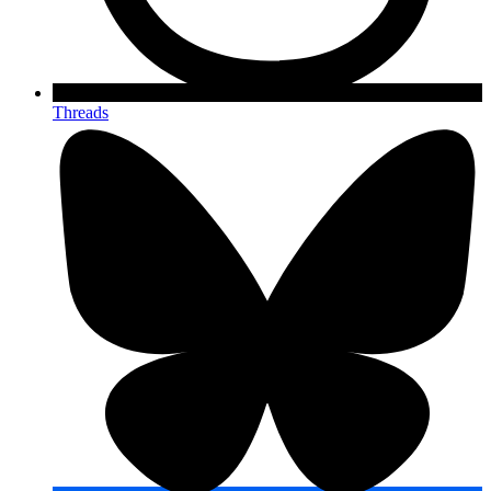
Threads