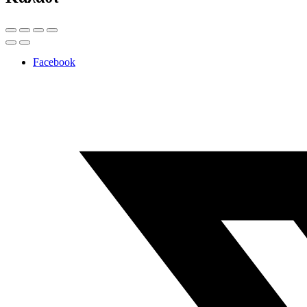
Facebook