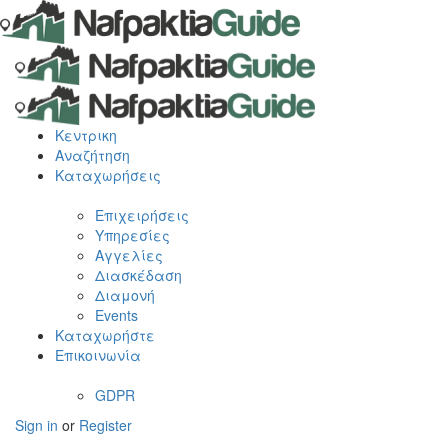
Κεντρικη
Αναζήτηση
Καταχωρήσεις
Επιχειρήσεις
Υπηρεσίες
Αγγελίες
Διασκέδαση
Διαμονή
Events
Καταχωρήστε
Επικοινωνία
GDPR
Sign in
or
Register