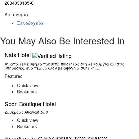
2634038185-6
Κατηγορία
Ξενοδοχεία
You May Also Be Interested In
Nafs Hotel
Αν απαιτείτε υψηλά πρότυπα ποιότητας στη λειτουργία και στις
υπηρεσίες, ένα περιβάλλον με άψογη αισθητική,…
Featured
Quick view
Bookmark
Spon Boutique Hotel
Ζαβέρδας Αθανάσιος Χ.
Quick view
Bookmark
Ξενοδοχείο Ο ΕΛΑΙΩΝΑΣ ΤΟΥ ΖΕΛΙΟΥ