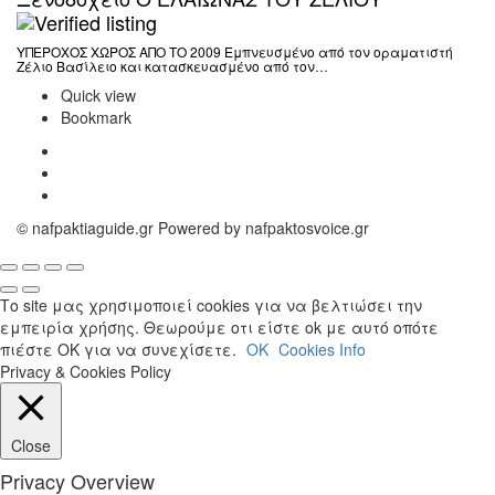
ΥΠΕΡΟΧΟΣ ΧΩΡΟΣ ΑΠΟ ΤΟ 2009 Εμπνευσμένο από τον οραματιστή
Ζέλιο Βασίλειο και κατασκευασμένο από τον…
Quick view
Bookmark
© nafpaktiaguide.gr Powered by nafpaktosvoice.gr
Το site μας χρησιμοποιεί cookies για να βελτιώσει την
εμπειρία χρήσης. Θεωρούμε οτι είστε ok με αυτό οπότε
πιέστε ΟΚ για να συνεχίσετε.
OK
Cookies Info
Privacy & Cookies Policy
Close
Privacy Overview