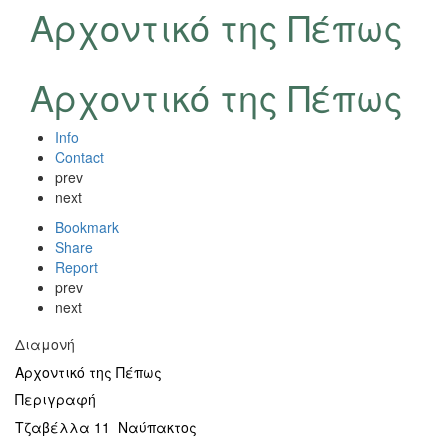
Αρχοντικό της Πέπως
Αρχοντικό της Πέπως
Info
Contact
prev
next
Bookmark
Share
Report
prev
next
Διαμονή
Αρχοντικό της Πέπως
Περιγραφή
Τζαβέλλα 11 Ναύπακτος