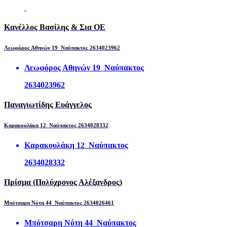
Κανέλλος Βασίλης & Σια ΟΕ
Λεωφόρος Αθηνών 19 Ναύπακτος 2634023962
Λεωφόρος Αθηνών 19 Ναύπακτος
2634023962
Παναγιωτίδης Ευάγγελος
Καρακουλάκη 12 Ναύπακτος 2634028332
Καρακουλάκη 12 Ναύπακτος
2634028332
Πρίσμα (Πολύχρονος Αλέξανδρος)
Μπότσαρη Νότη 44 Ναύπακτος 2634026461
Μπότσαρη Νότη 44 Ναύπακτος