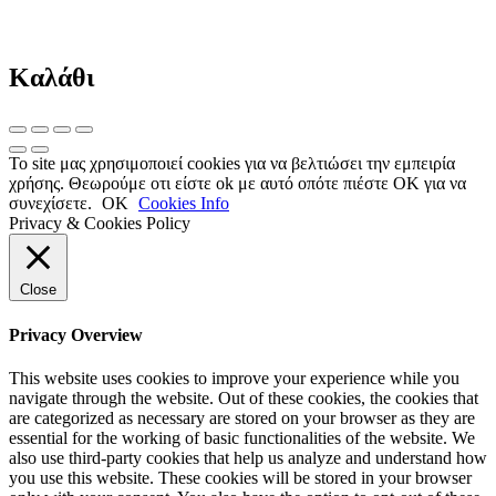
Καλάθι
Το site μας χρησιμοποιεί cookies για να βελτιώσει την εμπειρία
χρήσης. Θεωρούμε οτι είστε ok με αυτό οπότε πιέστε ΟΚ για να
συνεχίσετε.
OK
Cookies Info
Privacy & Cookies Policy
Close
Privacy Overview
This website uses cookies to improve your experience while you
navigate through the website. Out of these cookies, the cookies that
are categorized as necessary are stored on your browser as they are
essential for the working of basic functionalities of the website. We
also use third-party cookies that help us analyze and understand how
you use this website. These cookies will be stored in your browser