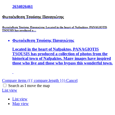
2634026461
Φωτοέκθεση Τσούσης Παναγιώτης
Φωτοέκθεση Τσούσης Παναγιώτης Located in the heart of Nafpaktos, PANAGIOTIS
TSOUSIS has produced a…
Φωτοέκθεση Τσούσης Παναγιώτης
Located in the heart of Nafpaktos, PANAGIOTIS
TSOUSIS has produced a collection of photos from the
historical town of Nafpaktos. Many images have inspired
those who live and those who bypass this wonderful town.
Compare items
({{ compare.length }})
Cancel
Search as I move the map
List view
List view
Map view