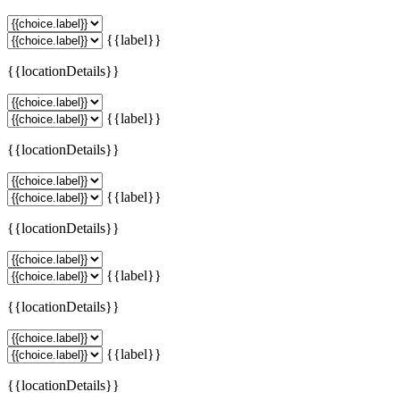
{{label}}
{{locationDetails}}
{{label}}
{{locationDetails}}
{{label}}
{{locationDetails}}
{{label}}
{{locationDetails}}
{{label}}
{{locationDetails}}