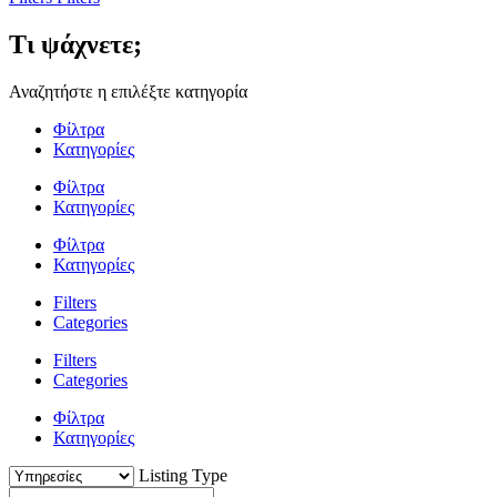
Τι ψάχνετε;
Αναζητήστε η επιλέξτε κατηγορία
Φίλτρα
Κατηγορίες
Φίλτρα
Κατηγορίες
Φίλτρα
Κατηγορίες
Filters
Categories
Filters
Categories
Φίλτρα
Κατηγορίες
Listing Type