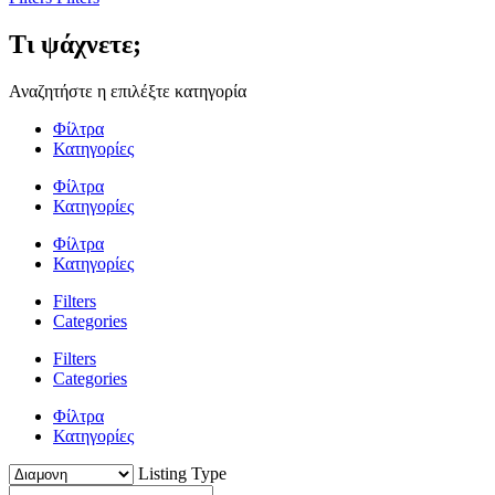
Τι ψάχνετε;
Αναζητήστε η επιλέξτε κατηγορία
Φίλτρα
Κατηγορίες
Φίλτρα
Κατηγορίες
Φίλτρα
Κατηγορίες
Filters
Categories
Filters
Categories
Φίλτρα
Κατηγορίες
Listing Type