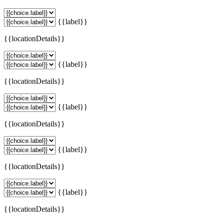
{{label}}
{{locationDetails}}
{{label}}
{{locationDetails}}
{{label}}
{{locationDetails}}
{{label}}
{{locationDetails}}
{{label}}
{{locationDetails}}