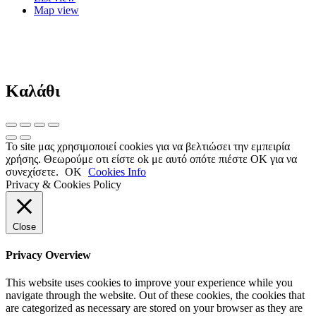
Map view
Καλάθι
Το site μας χρησιμοποιεί cookies για να βελτιώσει την εμπειρία
χρήσης. Θεωρούμε οτι είστε ok με αυτό οπότε πιέστε ΟΚ για να
συνεχίσετε.
OK
Cookies Info
Privacy & Cookies Policy
Close
Privacy Overview
This website uses cookies to improve your experience while you
navigate through the website. Out of these cookies, the cookies that
are categorized as necessary are stored on your browser as they are